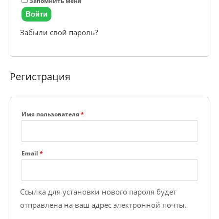
Запомнить меня
Войти
Забыли свой пароль?
Регистрация
Обязательно
Имя пользователя
*
Обязательно
Email
*
Ссылка для установки нового пароля будет
отправлена ​​на ваш адрес электронной почты.