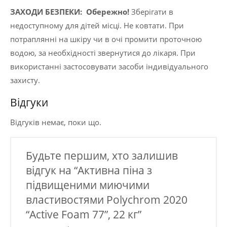
ЗАХОДИ БЕЗПЕКИ:
Обережно!
Зберігати в
недоступному для дітей місці. Не ковтати. При
потраплянні на шкіру чи в очі промити проточною
водою, за необхідності звернутися до лікаря. При
використанні застосовувати засоби індивідуального
захисту.
Відгуки
Відгуків немає, поки що.
Будьте першим, хто залишив
відгук на “Активна піна з
підвищеними миючими
властивостями Polychrom 2020
“Active Foam 77”, 22 кг”